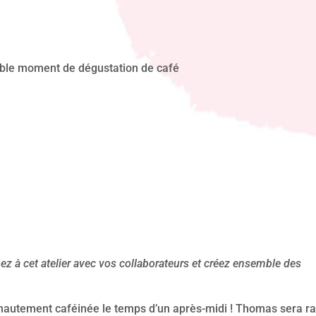
yable moment de dégustation de café
à cet atelier avec vos collaborateurs et créez ensemble des
hautement caféinée le temps d’un après-midi ! Thomas sera ra