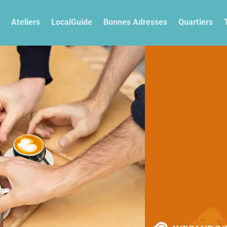
Ateliers
LocalGuide
Bonnes Adresses
Quartiers