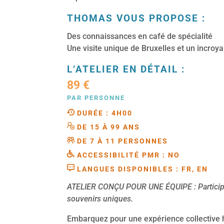
THOMAS VOUS PROPOSE :
Des connaissances en café de spécialité
Une visite unique de Bruxelles et un incro
L’ATELIER EN DÉTAIL :
89 €
PAR PERSONNE
DURÉE : 4H00
DE 15 À 99 ANS
DE 7 À 11 PERSONNES
ACCESSIBILITÉ PMR : NO
LANGUES DISPONIBLES : FR, EN
ATELIER CONÇU POUR UNE ÉQUIPE : Participez 
souvenirs uniques.
Embarquez pour une expérience collective 