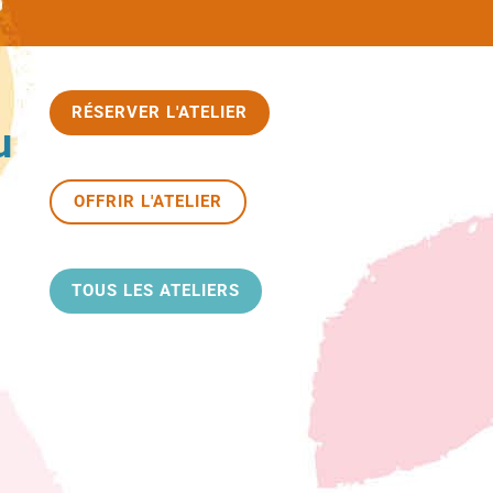
RÉSERVER L'ATELIER
u
OFFRIR L'ATELIER
TOUS LES ATELIERS