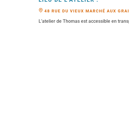
48 RUE DU VIEUX MARCHÉ AUX GRA
L’atelier de Thomas est accessible en tra