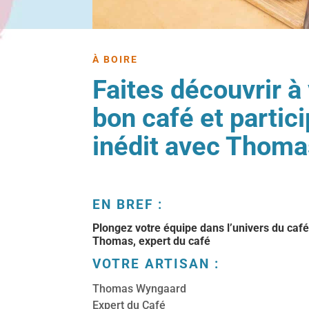
À BOIRE
Faites découvrir à
bon café et partic
inédit avec Thoma
EN BREF :
Plongez votre équipe dans l’univers du café 
Thomas, expert du café
VOTRE ARTISAN :
Thomas Wyngaard
Expert du Café