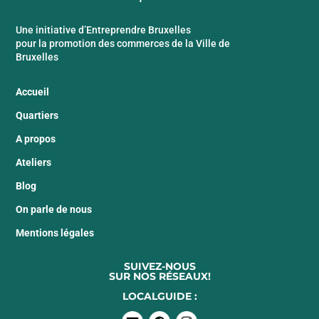
Une initiative d’Entreprendre Bruxelles
pour la promotion des commerces de la Ville de
Bruxelles
Accueil
Quartiers
A propos
Ateliers
Blog
On parle de nous
Mentions légales
SUIVEZ-NOUS
SUR NOS RÉSEAUX!
LOCALGUIDE :