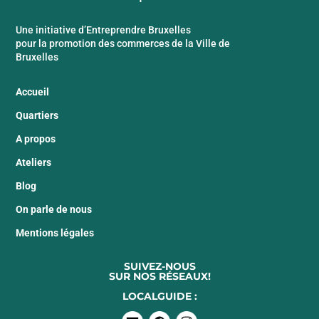
Une initiative d’Entreprendre Bruxelles
pour la promotion des commerces de la Ville de
Bruxelles
Accueil
Quartiers
A propos
Ateliers
Blog
On parle de nous
Mentions légales
SUIVEZ-NOUS
SUR NOS RÉSEAUX!
LOCALGUIDE :