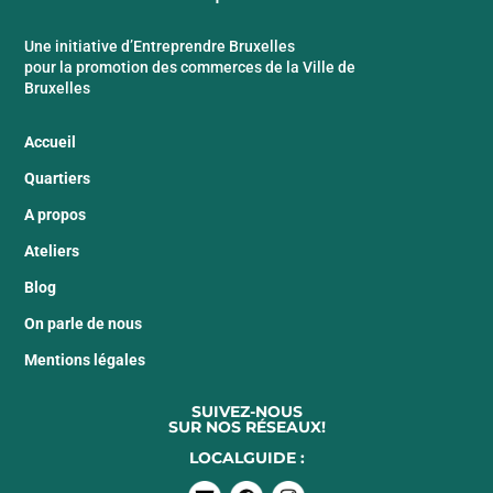
Une initiative d’Entreprendre Bruxelles
pour la promotion des commerces de la Ville de
Bruxelles
Accueil
Quartiers
A propos
Ateliers
Blog
On parle de nous
Mentions légales
SUIVEZ-NOUS
SUR NOS RÉSEAUX!
LOCALGUIDE :