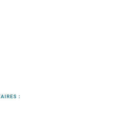
AIRES :