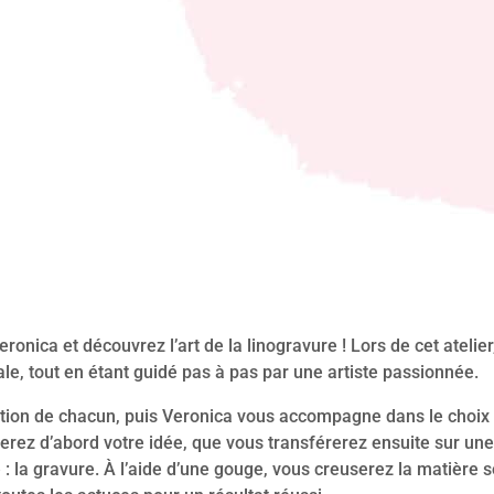
eronica et découvrez l’art de la linogravure ! Lors de cet atelier
le, tout en étant guidé pas à pas par une artiste passionnée.
tion de chacun, puis Veronica vous accompagne dans le choix 
inerez d’abord votre idée, que vous transférerez ensuite sur un
é : la gravure. À l’aide d’une gouge, vous creuserez la matière 