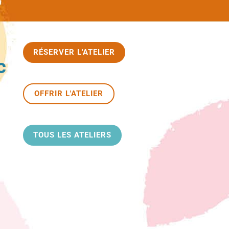
RÉSERVER L'ATELIER
c
OFFRIR L'ATELIER
TOUS LES ATELIERS