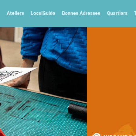
Ateliers
LocalGuide
Bonnes Adresses
Quartiers