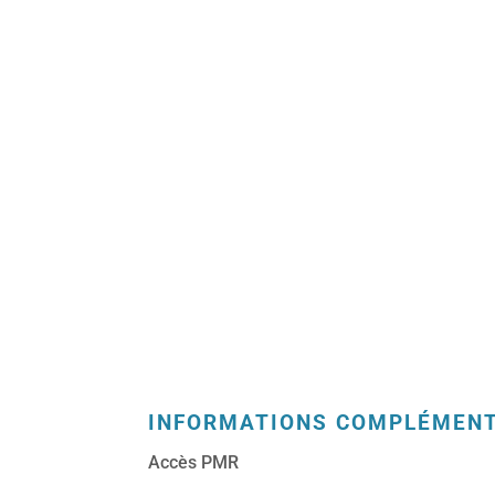
INFORMATIONS COMPLÉMENT
Accès PMR