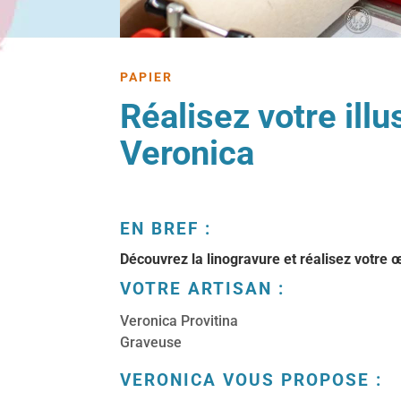
PAPIER
Réalisez votre illu
Veronica
EN BREF :
Découvrez la linogravure et réalisez votre
VOTRE ARTISAN :
Veronica Provitina
Graveuse
VERONICA VOUS PROPOSE :