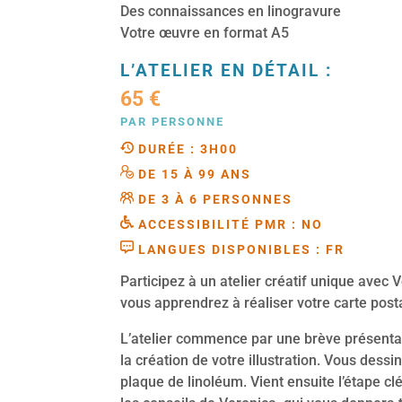
Des connaissances en linogravure
Votre œuvre en format A5
L’ATELIER EN DÉTAIL :
65 €
PAR PERSONNE
DURÉE : 3H00
DE 15 À 99 ANS
DE 3 À 6 PERSONNES
ACCESSIBILITÉ PMR : NO
LANGUES DISPONIBLES : FR
Participez à un atelier créatif unique avec V
vous apprendrez à réaliser votre carte posta
L’atelier commence par une brève présenta
la création de votre illustration. Vous dess
plaque de linoléum. Vient ensuite l’étape cl