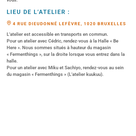
LIEU DE L’ATELIER :
4 RUE DIEUDONNÉ LEFÈVRE, 1020 BRUXELLES
L’atelier est accessible en transports en commun.
Pour un atelier avec Cédric, rendez-vous à la Halle « Be
Here ». Nous sommes situés à hauteur du magasin
« Fermenthings », sur la droite lorsque vous entrez dans la
halle.
Pour un atelier avec Miku et Sachiyo, rendez-vous au sein
du magasin « Fermenthings » (L’atelier kuukuu).