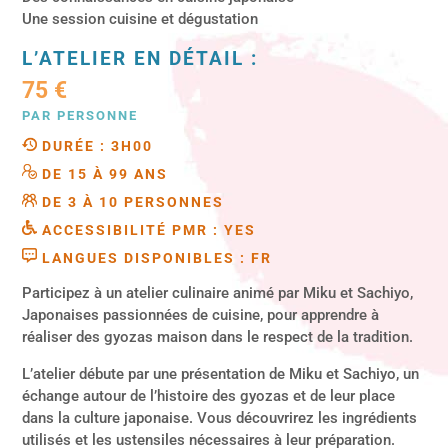
Une session cuisine et dégustation
L’ATELIER EN DÉTAIL :
75 €
PAR PERSONNE
DURÉE : 3H00
DE 15 À 99 ANS
DE 3 À 10 PERSONNES
ACCESSIBILITÉ PMR : YES
LANGUES DISPONIBLES : FR
Participez à un atelier culinaire animé par Miku et Sachiyo,
Japonaises passionnées de cuisine, pour apprendre à
réaliser des gyozas maison dans le respect de la tradition.
L’atelier débute par une présentation de Miku et Sachiyo, un
échange autour de l’histoire des gyozas et de leur place
dans la culture japonaise. Vous découvrirez les ingrédients
utilisés et les ustensiles nécessaires à leur préparation.