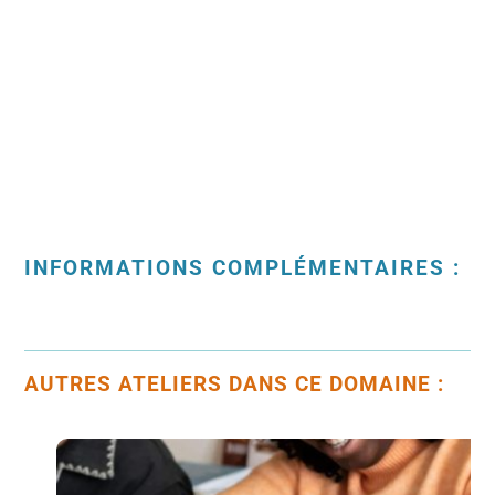
INFORMATIONS COMPLÉMENTAIRES :
AUTRES ATELIERS DANS CE DOMAINE :