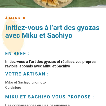
À MANGER
Initiez-vous à l’art des gyozas
avec Miku et Sachiyo
EN BREF :
Initiez-vous à l’art des gyozas et réalisez vos propres
raviolis japonais avec Miku et Sachiyo
VOTRE ARTISAN :
Miku et Sachiyo Enomoto
Cuisinière
MIKU ET SACHIYO VOUS PROPOSE :
Des connaissances en cuisine japonaise