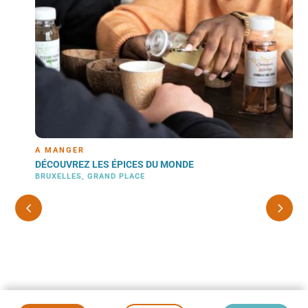
À MANGER
DÉCOUVREZ LES ÉPICES DU MONDE
BRUXELLES, GRAND PLACE