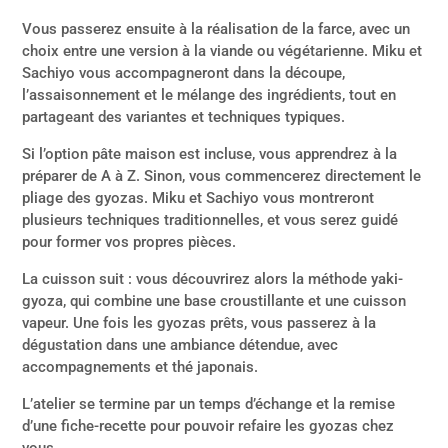
Vous passerez ensuite à la réalisation de la farce, avec un
choix entre une version à la viande ou végétarienne. Miku et
Sachiyo vous accompagneront dans la découpe,
l’assaisonnement et le mélange des ingrédients, tout en
partageant des variantes et techniques typiques.
Si l’option pâte maison est incluse, vous apprendrez à la
préparer de A à Z. Sinon, vous commencerez directement le
pliage des gyozas. Miku et Sachiyo vous montreront
plusieurs techniques traditionnelles, et vous serez guidé
pour former vos propres pièces.
La cuisson suit : vous découvrirez alors la méthode yaki-
gyoza, qui combine une base croustillante et une cuisson
vapeur. Une fois les gyozas prêts, vous passerez à la
dégustation dans une ambiance détendue, avec
accompagnements et thé japonais.
L’atelier se termine par un temps d’échange et la remise
d’une fiche-recette pour pouvoir refaire les gyozas chez
vous.