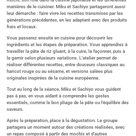
manières de le cuisiner. Miku et Sachiyo partageront aussi
leur démarche : faire vivre les recettes transmises par les
générations précédentes, en les adaptant avec des produits
frais et locaux.
Vous passerez ensuite en cuisine pour découvrir les
ingrédients et les étapes de préparation. Vous apprendrez à
travailler la pâte de riz gluant, à la cuire, la façonner, puis à
la garnir selon plusieurs variations. L’atelier permet de
réaliser différentes recettes, entre douceurs classiques au
haricot rouge ou au sésame, et versions salées plus
originales inspirées de la cuisine européenne.
Tout au long de la séance, Miku et Sachiyo vous guident
pas à pas, en vous aidant à comprendre les gestes
essentiels, comme le bon pliage de la pâte ou l’équilibre des
saveurs.
Après la préparation, place à la dégustation. Le groupe
partagera un moment autour des créations réalisées, avec
un repas composé à partir des mochis et d’autres