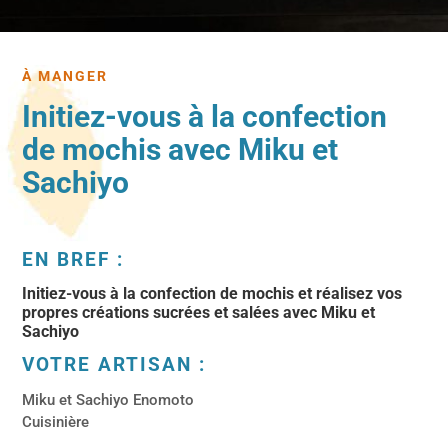
À MANGER
Initiez-vous à la confection
de mochis avec Miku et
Sachiyo
EN BREF :
Initiez-vous à la confection de mochis et réalisez vos
propres créations sucrées et salées avec Miku et
Sachiyo
VOTRE ARTISAN :
Miku et Sachiyo Enomoto
Cuisinière