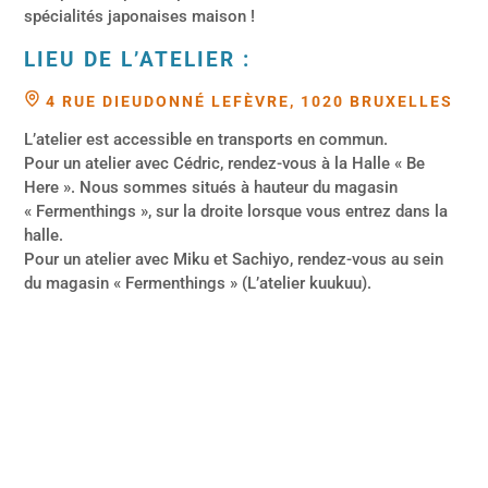
spécialités japonaises maison !
LIEU DE L’ATELIER :
4 RUE DIEUDONNÉ LEFÈVRE, 1020 BRUXELLES
L’atelier est accessible en transports en commun.
Pour un atelier avec Cédric, rendez-vous à la Halle « Be
Here ». Nous sommes situés à hauteur du magasin
« Fermenthings », sur la droite lorsque vous entrez dans la
halle.
Pour un atelier avec Miku et Sachiyo, rendez-vous au sein
du magasin « Fermenthings » (L’atelier kuukuu).