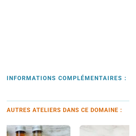
INFORMATIONS COMPLÉMENTAIRES :
AUTRES ATELIERS DANS CE DOMAINE :