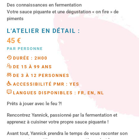
Des connaissances en fermentation
Votre sauce piquante et une dégustation « on fire » de
piments
L’ATELIER EN DÉTAIL :
45 €
PAR PERSONNE
DURÉE : 2H00
DE 15 À 99 ANS
DE 3 À 12 PERSONNES
ACCESSIBILITÉ PMR : YES
LANGUES DISPONIBLES : FR, EN, NL
Prêts à jouer avec le feu ?!
Rencontrez Yannick, passionné par la fermentation et
apprenez à cuisiner votre propre sauce piquante !
Avant tout, Yannick prendra le temps de vous raconter son