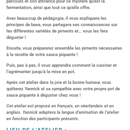
parcours et son attirance pour ce mystère qu’est la
fermentation, ainsi que tout ce qu’elle offre.
Avec beaucoup de pédagogie, il vous expliquera les
principes de base, vous partagera ses connaissances sur
les différentes variétés de piments et… vous les fera
déguster !
Ensuite, vous préparerez ensemble les piments nécessaires
à la recette de votre sauce piquante !
Puis, pas à pas, il vous apprendra comment la cuisiner et
l’agrémenter jusqu’à la mise en pot.
Après cet atelier dans la joie et la bonne humeur, vous
quitterez Yannick et sa sympathie avec votre propre pot de
sauce piquante à déguster chez vous !
Cet atelier est proposé en français, en néerlandais et en
anglais. Yannick adaptera la langue d’animation de l’atelier
en fonction des participants présents.