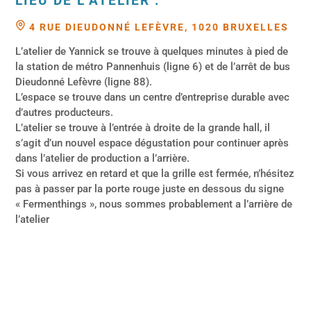
LIEU DE L’ATELIER :
4 RUE DIEUDONNÉ LEFÈVRE, 1020 BRUXELLES
L’atelier de Yannick se trouve à quelques minutes à pied de
la station de métro Pannenhuis (ligne 6) et de l’arrêt de bus
Dieudonné Lefèvre (ligne 88).
L’espace se trouve dans un centre d’entreprise durable avec
d’autres producteurs.
L’atelier se trouve à l’entrée à droite de la grande hall, il
s’agit d’un nouvel espace dégustation pour continuer après
dans l’atelier de production a l’arrière.
Si vous arrivez en retard et que la grille est fermée, n’hésitez
pas à passer par la porte rouge juste en dessous du signe
« Fermenthings », nous sommes probablement a l’arrière de
l’atelier