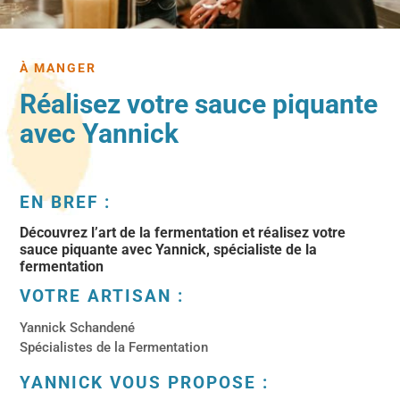
À MANGER
Réalisez votre sauce piquante
avec Yannick
EN BREF :
Découvrez l’art de la fermentation et réalisez votre
sauce piquante avec Yannick, spécialiste de la
fermentation
VOTRE ARTISAN :
Yannick Schandené
Spécialistes de la Fermentation
YANNICK VOUS PROPOSE :