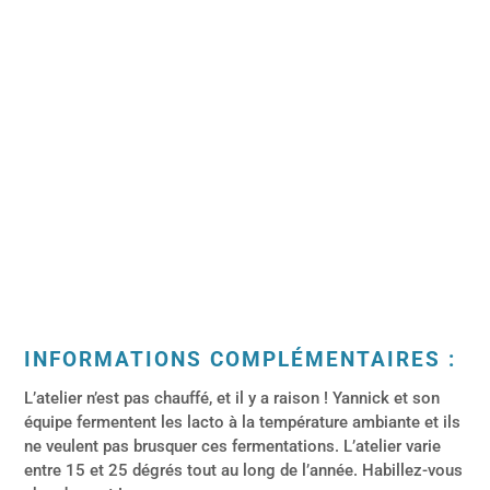
INFORMATIONS COMPLÉMENTAIRES :
L’atelier n’est pas chauffé, et il y a raison ! Yannick et son
équipe fermentent les lacto à la température ambiante et ils
ne veulent pas brusquer ces fermentations. L’atelier varie
entre 15 et 25 dégrés tout au long de l’année. Habillez-vous