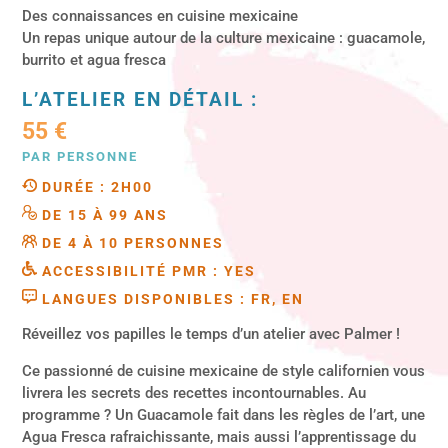
Des connaissances en cuisine mexicaine
Un repas unique autour de la culture mexicaine : guacamole,
burrito et agua fresca
L’ATELIER EN DÉTAIL :
55 €
PAR PERSONNE
DURÉE : 2H00
DE 15 À 99 ANS
DE 4 À 10 PERSONNES
ACCESSIBILITÉ PMR : YES
LANGUES DISPONIBLES : FR, EN
Réveillez vos papilles le temps d’un atelier avec Palmer !
Ce passionné de cuisine mexicaine de style californien vous
livrera les secrets des recettes incontournables. Au
programme ? Un Guacamole fait dans les règles de l’art, une
Agua Fresca rafraichissante, mais aussi l’apprentissage du