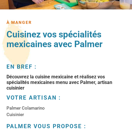
À MANGER
Cuisinez vos spécialités
mexicaines avec Palmer
EN BREF :
Découvrez la cuisine mexicaine et réalisez vos
spécialités mexicaines menu avec Palmer, artisan
cuisinier
VOTRE ARTISAN :
Palmer Colamarino
Cuisinier
PALMER VOUS PROPOSE :