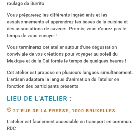
roulage de Burrito.
Vous préparerez les différents ingrédients et les
assaisonnements et apprendrez les bases de la cuisine et
des associations de saveurs. Promis, vous n’aurez pas le
temps de vous ennuyer !
Vous terminerez cet atelier autour d’une dégustation
conviviale de vos créations pour voyager au soleil du
Mexique et de la Californie le temps de quelques heures !
Cet atelier est proposé en plusieurs langues simultanément.
L’artisan adaptera la langue d’animation de l’atelier en
fonction des participants présents.
LIEU DE L’ATELIER :
27 RUE DE LA PRESSE, 1000 BRUXELLES
L’atelier est facilement accessible en transport en commun.
RDC