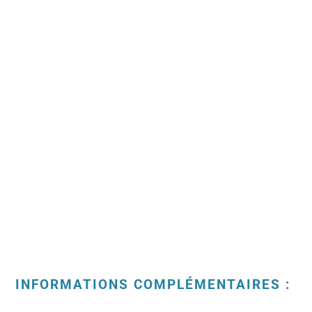
INFORMATIONS COMPLÉMENTAIRES :